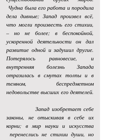
Чудна была его работа и породила
дела дивные; Запад произвел всё,
что могли произвесть его стихии,
– но не более; в беспокойной,
ускоренной деятельности он дал
развитие одной и задушил другие.
Потерялось равновесие, и
внутренняя болезнь Запада
отразилась в смутах толпы и в
темном, беспредметном
недовольстве высших его деятелей.
Запад изобретает себе
законы, не отыскивая в себе их
корни; в мир науки и искусства
перенеслись не стихии души, но