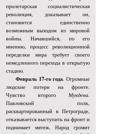
пролетарская социалистическая
революция, доказывает он,
становится единственно
возможным выходом из мировой
войны. Начавшийся, по его
мнению, процесс революционной
переделки мира требует своего
немедленного перехода в открытую
стадию.
Февраль 17-го года
. Огромные
людские потери на фронте.
Чувство второго
Мукдена
.
Павловский полк,
расквартированный в Петрограде,
отказывается выступить на фронт и
поднимает мятеж. Народ громит