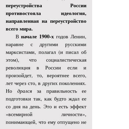
переустройства России
противостояла идеология,
направленная на переустройство
всего мира.
начале 1900-х
В
годов Ленин,
наравне с другими русскими
марксистами, полагал (и писал об
этом), что социалистическая
революция в России если и
произойдет, то, вероятнее всего,
лет через сто, в других поколениях.
Но
дрался
за правильность ее
подготовки так, как будто ждал ее
со дня на день. Это и есть эффект
«всемирной личности»,
понимающей, что ему отпущено не