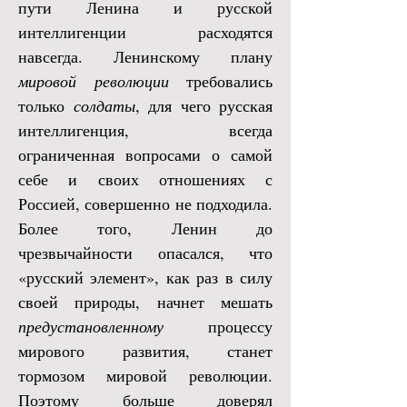
пути Ленина и русской
интеллигенции расходятся
навсегда. Ленинскому плану
мировой революции
требовались
только
солдаты
, для чего русская
интеллигенция, всегда
ограниченная вопросами о самой
себе и своих отношениях с
Россией, совершенно не подходила.
Более того, Ленин до
чрезвычайности опасался, что
«русский элемент», как раз в силу
своей природы, начнет мешать
предустановленному
процессу
мирового развития, станет
тормозом мировой революции.
Поэтому больше доверял